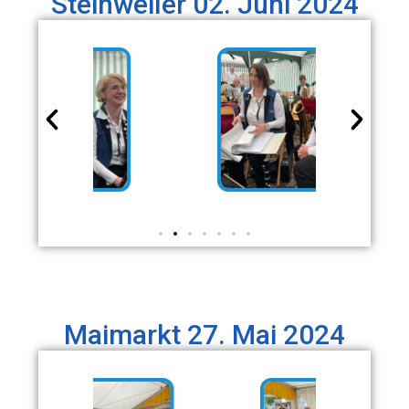
Steinweiler 02. Juni 2024
Maimarkt 27. Mai 2024