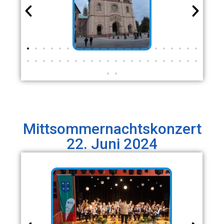
Mittsommernachtskonzert
22. Juni 2024