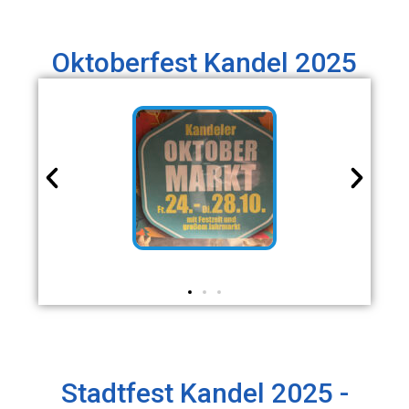
Oktoberfest Kandel 2025
Stadtfest Kandel 2025 -