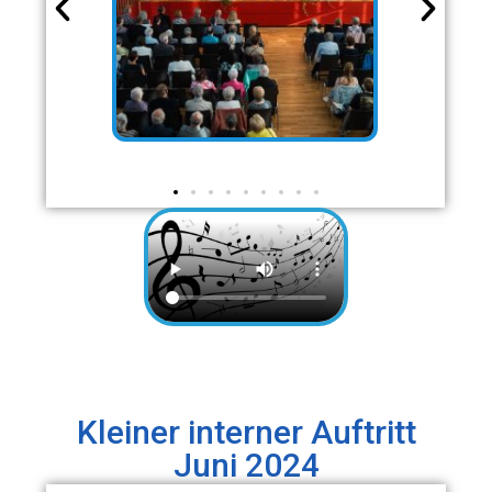
Kleiner interner Auftritt
Juni 2024