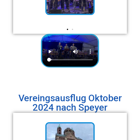
Vereingsausflug Oktober
2024 nach Speyer