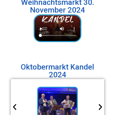
Weihnachtsmarkt 30.
November 2024
Oktobermarkt Kandel
2024