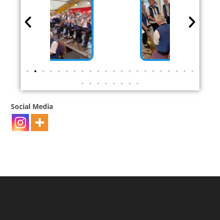
Social Media