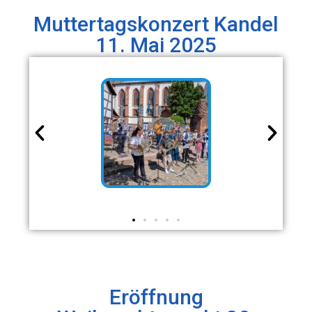
Muttertagskonzert Kandel
11. Mai 2025
Eröffnung