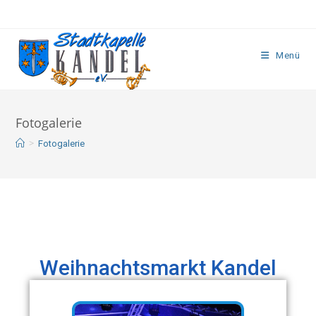
Menü
Fotogalerie
>
Fotogalerie
Weihnachtsmarkt Kandel