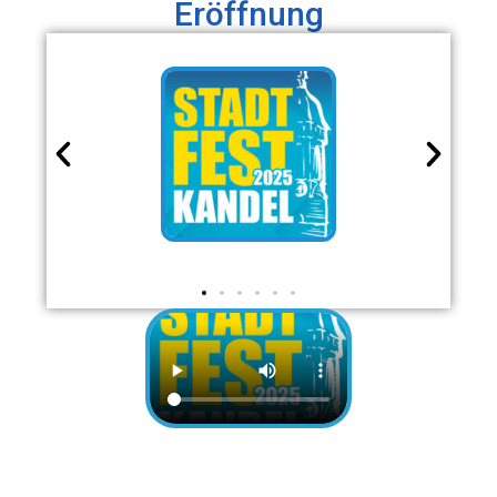
Eröffnung